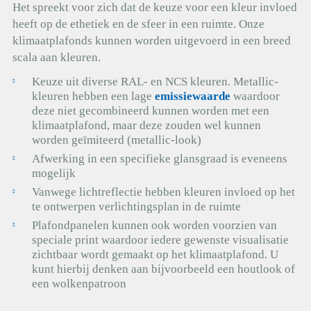
Het spreekt voor zich dat de keuze voor een kleur invloed
heeft op de ethetiek en de sfeer in een ruimte. Onze
klimaatplafonds kunnen worden uitgevoerd in een breed
scala aan kleuren.
Keuze uit diverse RAL- en NCS kleuren. Metallic-
kleuren hebben een lage
emissiewaarde
waardoor
deze niet gecombineerd kunnen worden met een
klimaatplafond, maar deze zouden wel kunnen
worden geïmiteerd (metallic-look)
Afwerking in een specifieke glansgraad is eveneens
mogelijk
Vanwege lichtreflectie hebben kleuren invloed op het
te ontwerpen verlichtingsplan in de ruimte
Plafondpanelen kunnen ook worden voorzien van
speciale print waardoor iedere gewenste visualisatie
zichtbaar wordt gemaakt op het klimaatplafond. U
kunt hierbij denken aan bijvoorbeeld een houtlook of
een wolkenpatroon