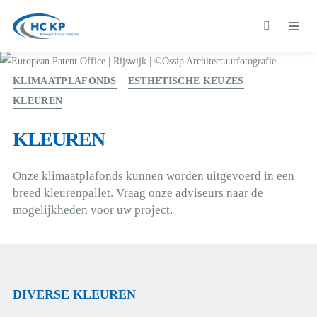
KLIMAATPLAFONDS
ESTHETISCHE KEUZES
KLEUREN
KLEUREN
Onze klimaatplafonds kunnen worden uitgevoerd in een
breed kleurenpallet. Vraag onze adviseurs naar de
mogelijkheden voor uw project.
DIVERSE KLEUREN