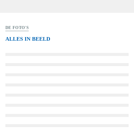
DE FOTO'S
ALLES IN BEELD