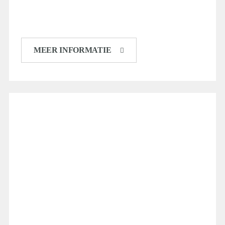
MEER INFORMATIE