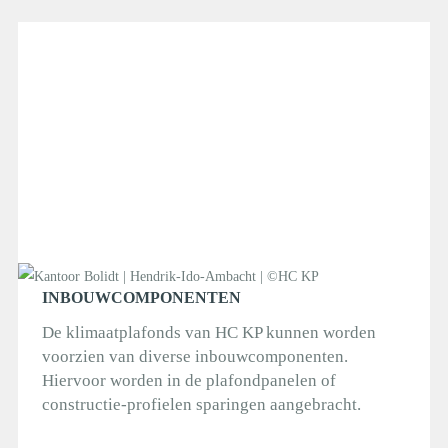
INBOUWCOMPONENTEN
De klimaatplafonds van HC KP kunnen worden
voorzien van diverse inbouwcomponenten.
Hiervoor worden in de plafondpanelen of
constructie-profielen sparingen aangebracht.