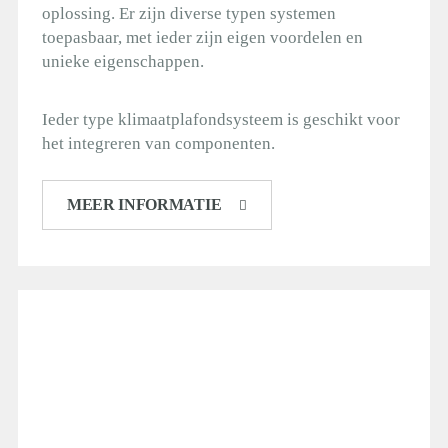
oplossing. Er zijn diverse typen systemen
toepasbaar, met ieder zijn eigen voordelen en
unieke eigenschappen.
Ieder type klimaatplafondsysteem is geschikt voor
het integreren van componenten.
MEER INFORMATIE