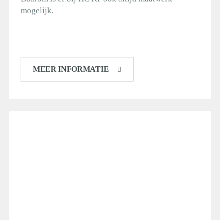
mogelijk.
MEER INFORMATIE