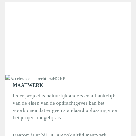
MAATWERK
Ieder project is natuurlijk anders en afhankelijk
van de eisen van de opdrachtgever kan het
voorkomen dat er geen standaard oplossing voor
het project mogelijk is.
Daarom is er bij HC KP ook altijd maatwerk