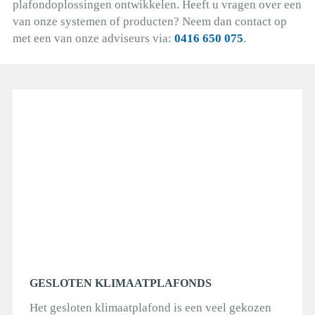
plafondoplossingen ontwikkelen. Heeft u vragen over een
van onze systemen of producten? Neem dan contact op
met een van onze adviseurs via:
0416 650 075
.
GESLOTEN KLIMAATPLAFONDS
Het gesloten klimaatplafond is een veel gekozen