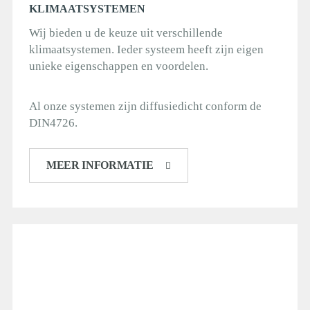
KLIMAATSYSTEMEN
Wij bieden u de keuze uit verschillende
klimaatsystemen. Ieder systeem heeft zijn eigen
unieke eigenschappen en voordelen.
Al onze systemen zijn diffusiedicht conform de
DIN4726.
MEER INFORMATIE