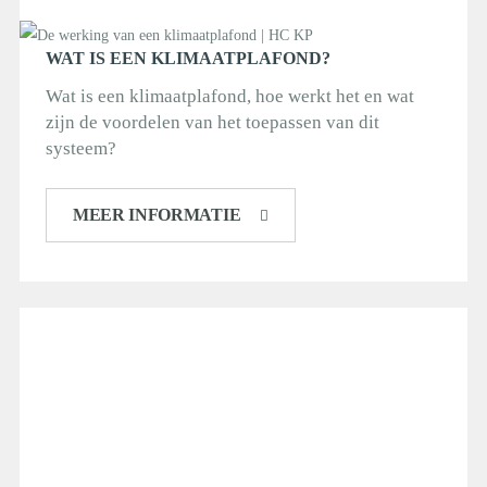
WAT IS EEN KLIMAATPLAFOND?
Wat is een klimaatplafond, hoe werkt het en wat
zijn de voordelen van het toepassen van dit
systeem?
MEER INFORMATIE