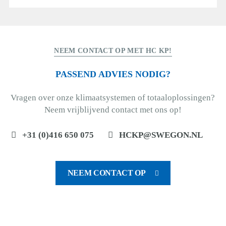
NEEM CONTACT OP MET HC KP!
PASSEND ADVIES NODIG?
Vragen over onze klimaatsystemen of totaaloplossingen?
Neem vrijblijvend contact met ons op!
+31 (0)416 650 075
HCKP@SWEGON.NL
NEEM CONTACT OP