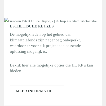
ESTHETISCHE KEUZES
De mogelijkheden op het gebied van
klimaatplafonds zijn nagenoeg onbeperkt,
waardoor er voor elk project een passende
oplossing mogelijk is.
Bekijk hier alle mogelijke opties die HC KP u kan
bieden.
MEER INFORMATIE