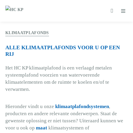
KLIMAATPLAFONDS
ALLE KLIMAATPLAFONDS VOOR U OP EEN
RIJ
Het HC KP klimaatplafond is een verlaagd metalen
systeemplafond voorzien van watervoerende
klimaatelementen om de ruimte te koelen en/of te
verwarmen.
Hieronder vindt u onze
klimaatplafondsystemen
,
producten en andere relevante onderwerpen. Staat de
gewenste oplossing er niet tussen? Uiteraard kunnen we
voor u ook op
maat
klimaatsystemen of