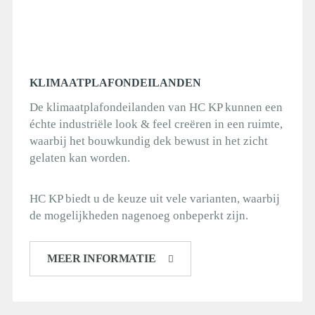
KLIMAATPLAFONDEILANDEN
De klimaatplafondeilanden van HC KP kunnen een
échte industriële look & feel creëren in een ruimte,
waarbij het bouwkundig dek bewust in het zicht
gelaten kan worden.
HC KP biedt u de keuze uit vele varianten, waarbij
de mogelijkheden nagenoeg onbeperkt zijn.
MEER INFORMATIE