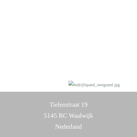
Tielenstraat 19
5145 RC Waalwijk
Nederland