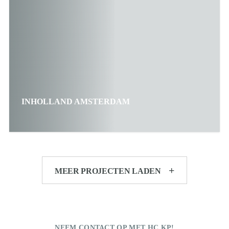
INHOLLAND AMSTERDAM
MEER PROJECTEN LADEN
NEEM CONTACT OP MET HC KP!