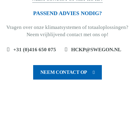
PASSEND ADVIES NODIG?
Vragen over onze klimaatsystemen of totaaloplossingen?
Neem vrijblijvend contact met ons op!
+31 (0)416 650 075
HCKP@SWEGON.NL
NEEM CONTACT OP