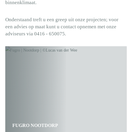
binnenklimaat.
Onderstaand treft u een greep uit onze projecten; voor
een advies op maat kunt u contact opnemen met onze
adviseurs via 0416 - 650075.
FUGRO NOOTDORP