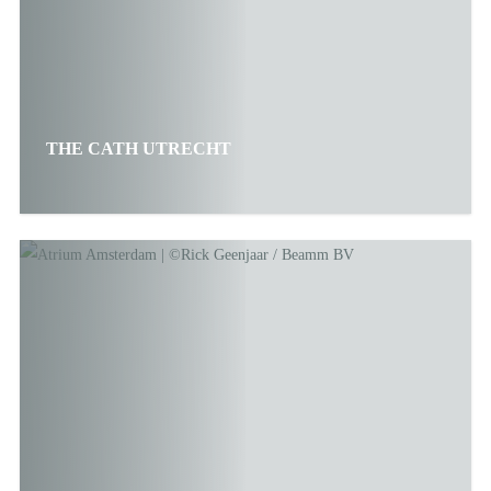
THE CATH UTRECHT