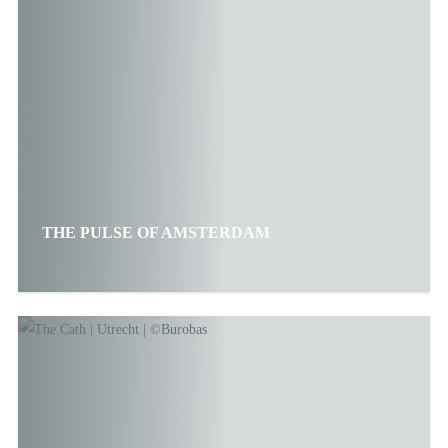
THE PULSE OF AMSTERDAM