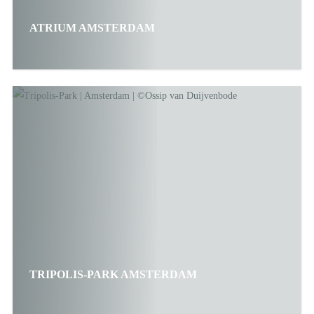
ATRIUM AMSTERDAM
TRIPOLIS-PARK AMSTERDAM