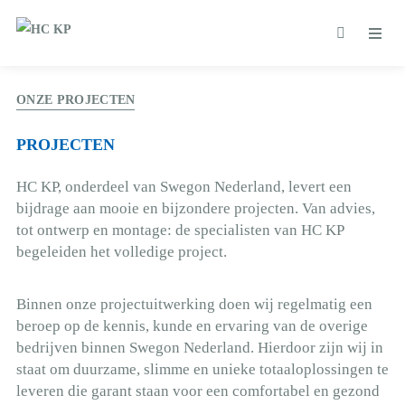
ONZE PROJECTEN
PROJECTEN
HC KP, onderdeel van Swegon Nederland, levert een
bijdrage aan mooie en bijzondere projecten. Van advies,
tot ontwerp en montage: de specialisten van HC KP
begeleiden het volledige project.
Binnen onze projectuitwerking doen wij regelmatig een
beroep op de kennis, kunde en ervaring van de overige
bedrijven binnen Swegon Nederland. Hierdoor zijn wij in
staat om duurzame, slimme en unieke totaaloplossingen te
leveren die garant staan voor een comfortabel en gezond