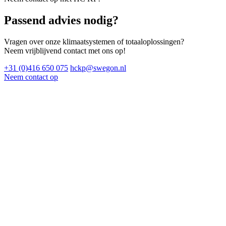
Passend advies nodig?
Vragen over onze klimaatsystemen of totaaloplossingen?
Neem vrijblijvend contact met ons op!
+31 (0)416 650 075
hckp@swegon.nl
Neem contact op