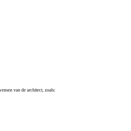
nsen van de architect, zoals: