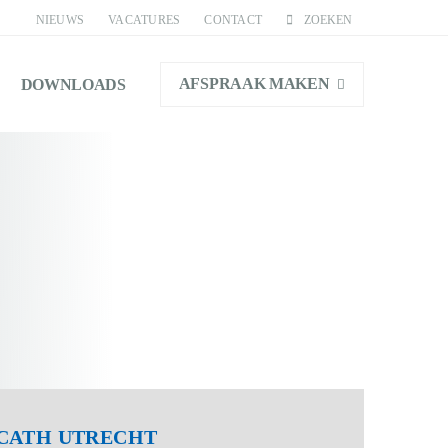
NIEUWS
VACATURES
CONTACT
ZOEKEN
AFSPRAAK MAKEN
DOWNLOADS
CATH UTRECHT