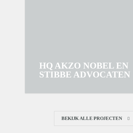
HQ AKZO NOBEL EN
STIBBE ADVOCATEN
BEKIJK ALLE PROJECTEN