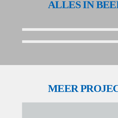
ALLES IN BE
MEER PROJE