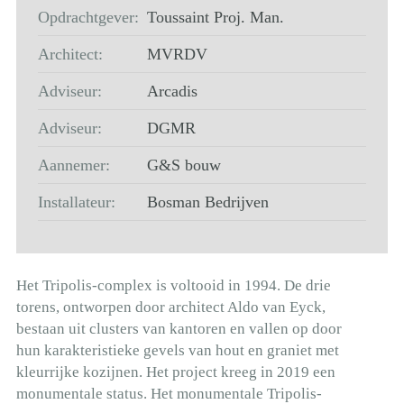
Opdrachtgever:
Toussaint Proj. Man.
Architect:
MVRDV
Adviseur:
Arcadis
Adviseur:
DGMR
Aannemer:
G&S bouw
Installateur:
Bosman Bedrijven
Het Tripolis-complex is voltooid in 1994. De drie
torens, ontworpen door architect Aldo van Eyck,
bestaan uit clusters van kantoren en vallen op door
hun karakteristieke gevels van hout en graniet met
kleurrijke kozijnen. Het project kreeg in 2019 een
monumentale status. Het monumentale Tripolis-