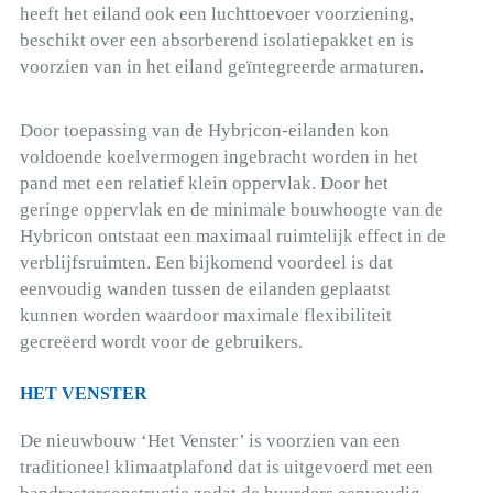
heeft het eiland ook een luchttoevoer voorziening,
beschikt over een absorberend isolatiepakket en is
voorzien van in het eiland geïntegreerde armaturen.
Door toepassing van de Hybricon-eilanden kon
voldoende koelvermogen ingebracht worden in het
pand met een relatief klein oppervlak. Door het
geringe oppervlak en de minimale bouwhoogte van de
Hybricon ontstaat een maximaal ruimtelijk effect in de
verblijfsruimten. Een bijkomend voordeel is dat
eenvoudig wanden tussen de eilanden geplaatst
kunnen worden waardoor maximale flexibiliteit
gecreëerd wordt voor de gebruikers.
HET VENSTER
De nieuwbouw ‘Het Venster’ is voorzien van een
traditioneel klimaatplafond dat is uitgevoerd met een