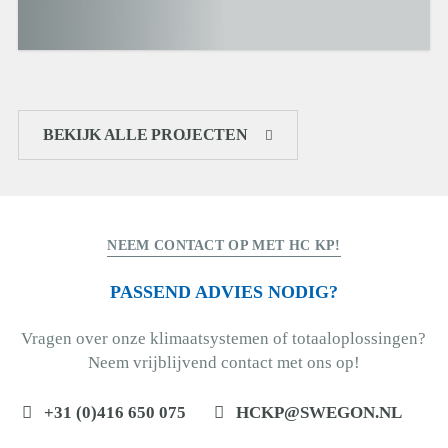
BEKIJK ALLE PROJECTEN
NEEM CONTACT OP MET HC KP!
PASSEND ADVIES NODIG?
Vragen over onze klimaatsystemen of totaaloplossingen?
Neem vrijblijvend contact met ons op!
+31 (0)416 650 075
HCKP@SWEGON.NL