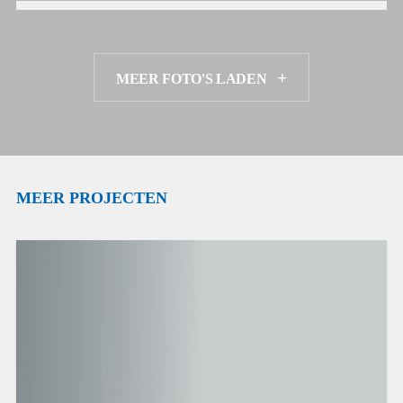
MEER FOTO'S LADEN
MEER PROJECTEN