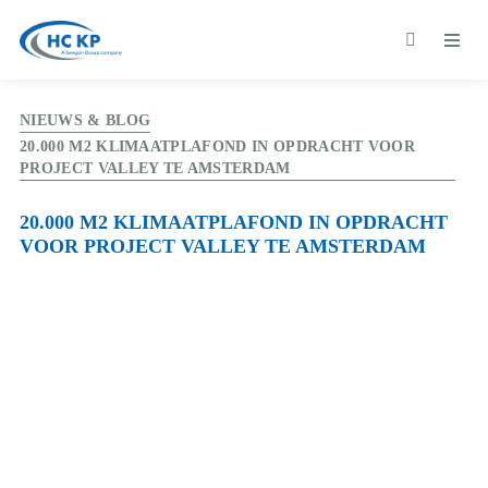
NIEUWS & BLOG
20.000 M2 KLIMAATPLAFOND IN OPDRACHT VOOR
PROJECT VALLEY TE AMSTERDAM
20.000 M2 KLIMAATPLAFOND IN OPDRACHT
VOOR PROJECT VALLEY TE AMSTERDAM