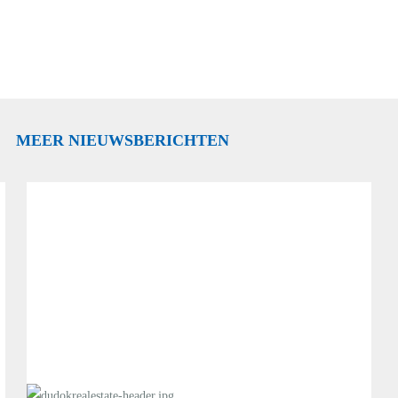
MEER NIEUWSBERICHTEN