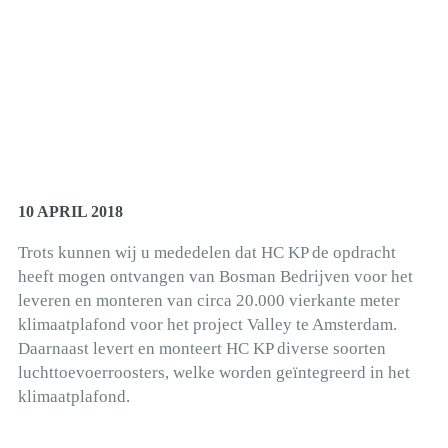
10 APRIL 2018
Trots kunnen wij u mededelen dat HC KP de opdracht
heeft mogen ontvangen van Bosman Bedrijven voor het
leveren en monteren van circa 20.000 vierkante meter
klimaatplafond voor het project Valley te Amsterdam.
Daarnaast levert en monteert HC KP diverse soorten
luchttoevoerroosters, welke worden geïntegreerd in het
klimaatplafond.