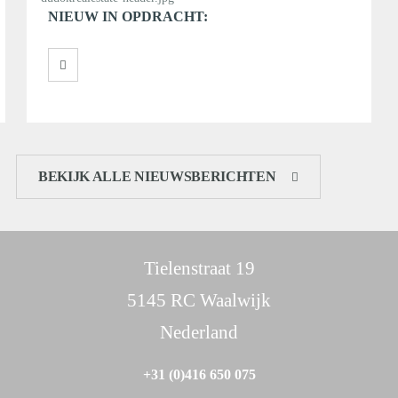
NIEUW IN OPDRACHT:
BEKIJK ALLE NIEUWSBERICHTEN
Tielenstraat 19
5145 RC Waalwijk
Nederland
+31 (0)416 650 075