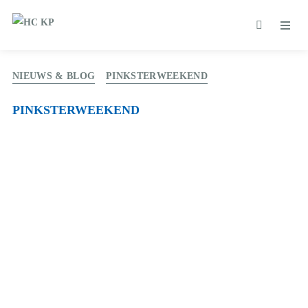
NIEUWS & BLOG
PINKSTERWEEKEND
PINKSTERWEEKEND