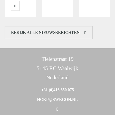
BEKIJK ALLE NIEUWSBERICHTEN
Tielenstraat 19
5145 RC Waalwijk
Nederland
+31 (0)416 650 075
HCKP@SWEGON.NL