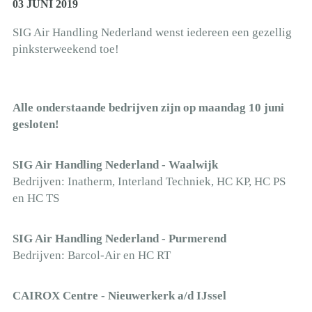
03 JUNI 2019
SIG Air Handling Nederland wenst iedereen een gezellig
pinksterweekend toe!
Alle onderstaande bedrijven zijn op maandag 10 juni
gesloten!
SIG Air Handling Nederland - Waalwijk
Bedrijven: Inatherm, Interland Techniek, HC KP, HC PS
en HC TS
SIG Air Handling Nederland - Purmerend
Bedrijven: Barcol-Air en HC RT
CAIROX Centre - Nieuwerkerk a/d IJssel