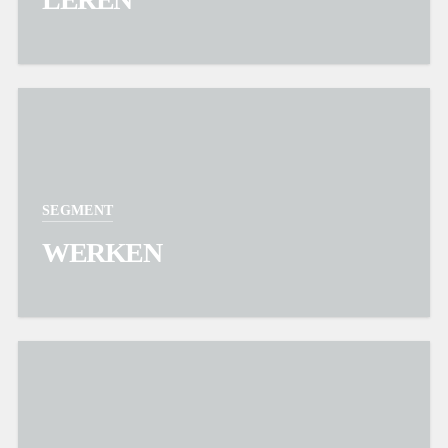
SEGMENT
WERKEN