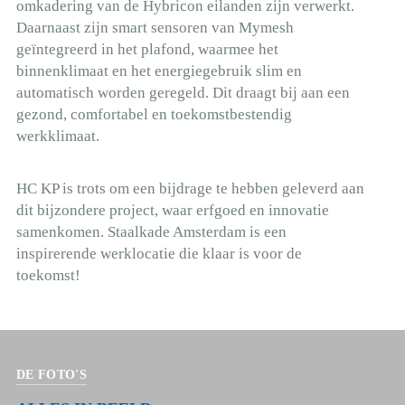
omkadering van de Hybricon eilanden zijn verwerkt.
Daarnaast zijn smart sensoren van Mymesh
geïntegreerd in het plafond, waarmee het
binnenklimaat en het energiegebruik slim en
automatisch worden geregeld. Dit draagt bij aan een
gezond, comfortabel en toekomstbestendig
werkklimaat.
HC KP is trots om een bijdrage te hebben geleverd aan
dit bijzondere project, waar erfgoed en innovatie
samenkomen. Staalkade Amsterdam is een
inspirerende werklocatie die klaar is voor de
toekomst!
DE FOTO'S