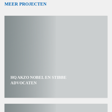
MEER PROJECTEN
HQ AKZO NOBEL EN STIBBE
ADVOCATEN