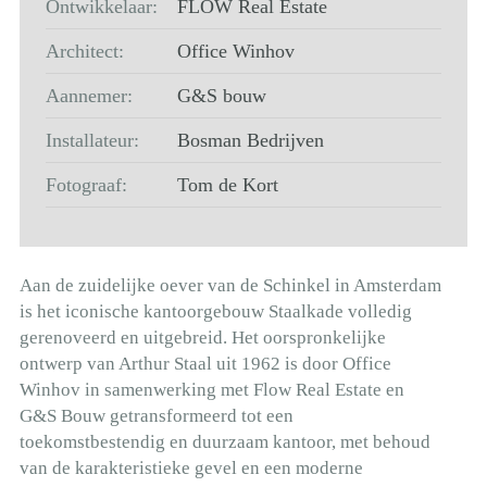
Ontwikkelaar:
FLOW Real Estate
Architect:
Office Winhov
Aannemer:
G&S bouw
Installateur:
Bosman Bedrijven
Fotograaf:
Tom de Kort
Aan de zuidelijke oever van de Schinkel in Amsterdam
is het iconische kantoorgebouw Staalkade volledig
gerenoveerd en uitgebreid. Het oorspronkelijke
ontwerp van Arthur Staal uit 1962 is door Office
Winhov in samenwerking met Flow Real Estate en
G&S Bouw getransformeerd tot een
toekomstbestendig en duurzaam kantoor, met behoud
van de karakteristieke gevel en een moderne