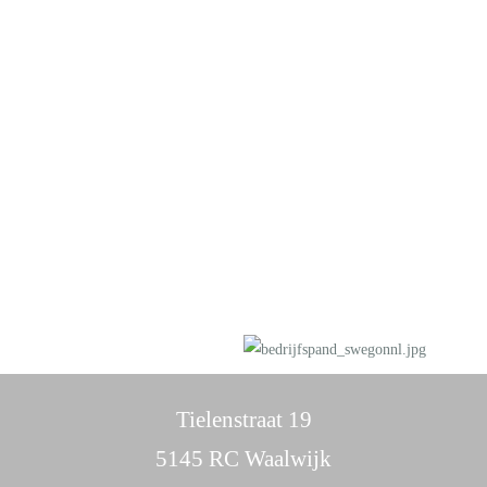
Tielenstraat 19
5145 RC Waalwijk