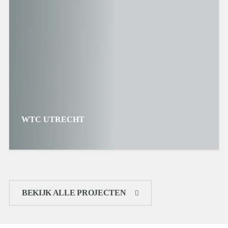
WTC UTRECHT
BEKIJK ALLE PROJECTEN