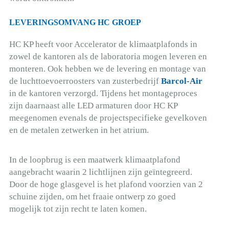
LEVERINGSOMVANG HC GROEP
HC KP heeft voor Accelerator de klimaatplafonds in
zowel de kantoren als de laboratoria mogen leveren en
monteren. Ook hebben we de levering en montage van
de luchttoevoerroosters van zusterbedrijf
Barcol-Air
in de kantoren verzorgd. Tijdens het montageproces
zijn daarnaast alle LED armaturen door HC KP
meegenomen evenals de projectspecifieke gevelkoven
en de metalen zetwerken in het atrium.
In de loopbrug is een maatwerk klimaatplafond
aangebracht waarin 2 lichtlijnen zijn geïntegreerd.
Door de hoge glasgevel is het plafond voorzien van 2
schuine zijden, om het fraaie ontwerp zo goed
mogelijk tot zijn recht te laten komen.