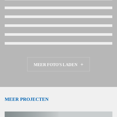
MEER FOTO'S LADEN
MEER PROJECTEN