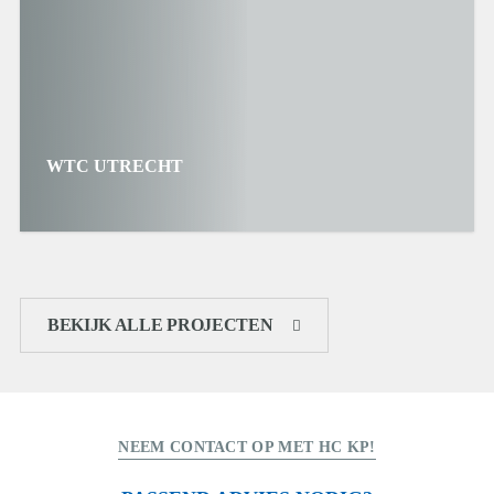
WTC UTRECHT
BEKIJK ALLE PROJECTEN
NEEM CONTACT OP MET HC KP!