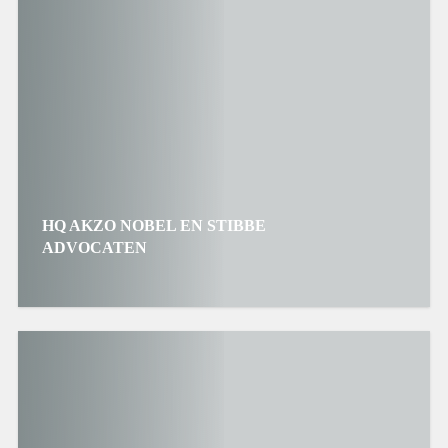
HQ AKZO NOBEL EN STIBBE
ADVOCATEN