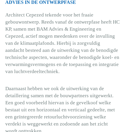
ADVIES IN DE ONTWERPFASE
Architect Cepezed tekende voor het fraaie
gebouwontwerp. Reeds vanaf de ontwerpfase heeft HC
KP, samen met BAM Advies & Engineering en
Cepezed, actief mogen meedenken over de invulling
van de klimaatplafonds. Hierbij is zorgvuldig
aandacht besteed aan de uitwerking van de benodigde
technische aspecten, waaronder de benodigde koel- en
verwarmingsvermogens en de toepassing en integratie
van luchtverdeeltechniek.
Daarnaast hebben we ook de uitwerking van de
detaillering samen met de bouwpartners uitgewerkt.
Een goed voorbeeld hiervan is de gevelkoof welke
bestaat uit een horizontaal en verticaal gedeelte, met
een geïntegreerde retourluchtvoorziening welke
verdekt is weggewerkt en zodoende aan het zicht
wordt onttrokken.