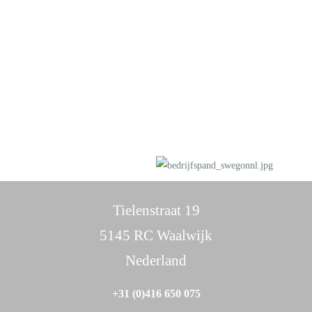
Tielenstraat 19
5145 RC Waalwijk
Nederland
+31 (0)416 650 075