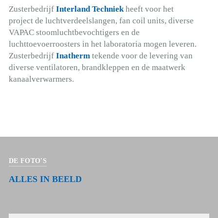
Zusterbedrijf
Interland Techniek
heeft voor het
project de luchtverdeelslangen, fan coil units, diverse
VAPAC stoomluchtbevochtigers en de
luchttoevoerroosters in het laboratoria mogen leveren.
Zusterbedrijf
Inatherm
tekende voor de levering van
diverse ventilatoren, brandkleppen en de maatwerk
kanaalverwarmers.
DE FOTO'S
ALLES IN BEELD